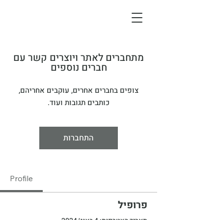
מתחברים לאתר ויוצרים קשר עם
חברים נוספים
צופים בחברים אחרים, עוקבים אחריהם,
כותבים תגובות ועוד.
התחברות
Profile
פרופיל