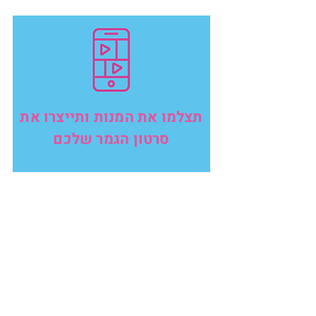
תצלמו את המנות ותייצרו את
סרטון הגמר שלכם
סרטון הגמר שלכם יופיע