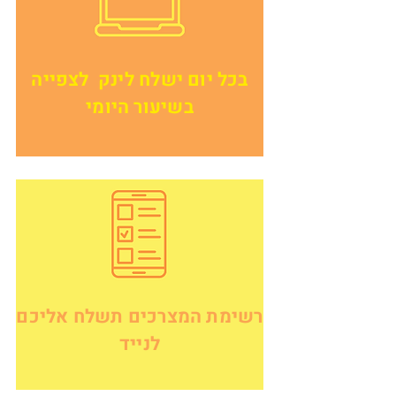
בכל יום ישלח לינק לצפייה
בשיעור היומי
רשימת המצרכים תשלח אליכם
לנייד