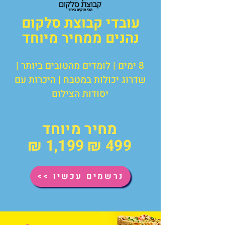
עובדי קבוצת סלקום
נהנים ממחיר מיוחד
8 ימים | לומדים מהטובים ביותר |
שדרוג יכולות במטבח | היכרות עם
יסודות הצילום
מחיר מיוחד
1,199 ₪
499 ₪
נרשמים עכשיו >>