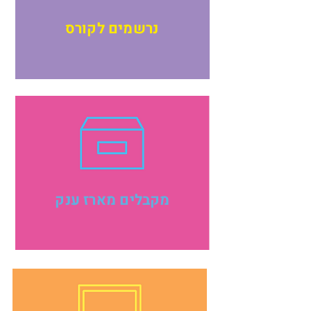
נרשמים לקורס
מקבלים מארז ענק