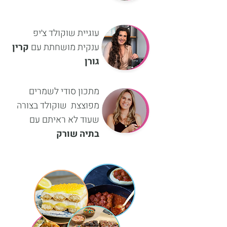
עוגיית שוקולד צ׳יפ
ענקית מושחתת עם
קרין
גורן
מתכון סודי לשמרים
מפוצצת שוקולד בצורה
שעוד לא ראיתם עם
בתיה שורק