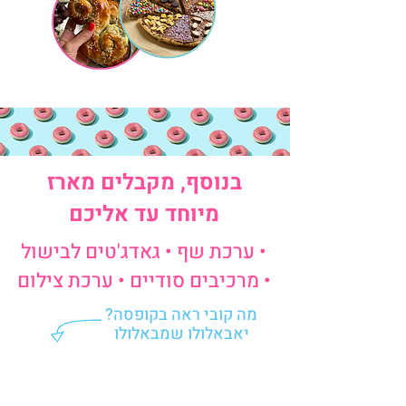
בנוסף, מקבלים מארז
מיוחד עד אליכם
• ערכת שף • גאדג'טים לבישול
• מרכיבים סודיים • ערכת צילום
מה קובי ראה בקופסה?
יאבאלולו שמבאלולו