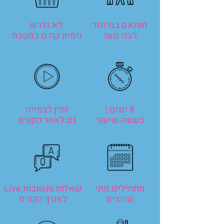
מותאם במיוחד
לא נדרש
לבני נוער
ניסיון קודם במטבח
8 ימים |
זמין לצפייה
כשעה שיעור
גם לאחר הקורס
מתחילים מתי
שאלות ותשובות Live
שרוצים
לאורך הקורס