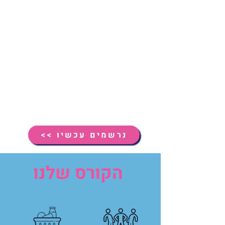
נרשמים עכשיו >>
הקורס שלנו